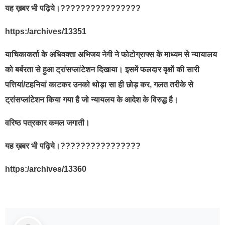
यह ख़बर भी पढ़िये।????????????????
https:/archives/13351
याचिकाकर्ता के अधिवक्ता अभिजय नेगी ने फोटोग्राफ्स के माध्यम से न्यायालय
को बर्बरता से हुआ ट्रांसप्लांटेशन दिखाया। इसमें फलदार वृक्षों की सारी
पत्तियां/टहनियां काटकर उनको थोड़ा सा ही छोड़ कर, गलत तरीके से
ट्रांसप्लांटेशन किया गया है जो न्यायलय के आदेश के विरुद्ध है।
वरिष्ठ पत्रकार कमल जगाती।
यह ख़बर भी पढ़िये।????????????????
https:/archives/13360