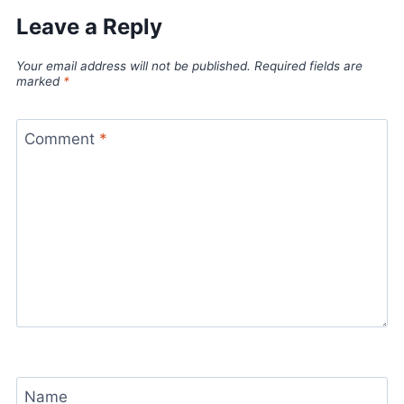
Leave a Reply
Your email address will not be published.
Required fields are
marked
*
Comment
*
Name