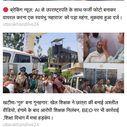
ब्रेकिंग न्यूज़: AI से उपराष्ट्रपति के साथ फर्जी फोटो बनाकर
वायरल करना एक स्वयंभू ‘महाराज’ को पड़ा महंगा, मुकदमा हुआ दर्ज।
uttarakhandlive24
खटीमा-‘गुरु’ बना गुनहगार: खेल शिक्षक ने छात्रा की बनाई अश्लील
वीडियो, हंगामे के बाद आरोपी शिक्षक निलंबन, BEO पर भी कार्रवाई
,शिक्षा विभाग में मचा हड़कंप।
uttarakhandlive24