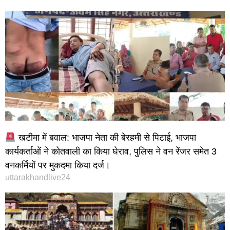
खटीमा में बवाल: भाजपा नेता की बेरहमी से पिटाई, भाजपा
कार्यकर्ताओं ने कोतवाली का किया घेराव, पुलिस ने वन रेंजर समेत 3
वनकर्मियों पर मुकदमा किया दर्ज।
uttarakhandlive24