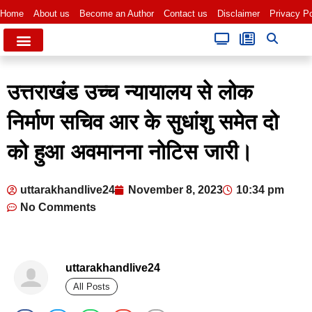
Home
About us
Become an Author
Contact us
Disclaimer
Privacy Po
उत्तराखंड उच्च न्यायालय से लोक
निर्माण सचिव आर के सुधांशु समेत दो
को हुआ अवमानना नोटिस जारी।
uttarakhandlive24
November 8, 2023
10:34 pm
No Comments
uttarakhandlive24
All Posts