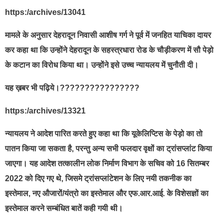
https:/archives/13041
मामले के अनुसार देहरादून निवासी आशीष गर्ग ने पूर्व में जनहित याचिका दायर
कर कहा था कि उन्होंने देहरादून के सहस्त्रधारा रोड के चौड़ीकरण में सौ पेड़ो
के कटान का विरोध किया था। उन्होंने इसे उच्च न्यायलय में चुनौती दी।
यह ख़बर भी पढ़िये।????????????????
https:/archives/13321
न्यायलय ने आदेश पारित करते हुए कहा था कि यूकेलिप्टिस के पेड़ो का तो
पातन किया जा सकता है, परन्तु अन्य सभी फलदार वृक्षों का ट्रांसप्लांट किया
जाएगा। यह आदेश तत्कालीन लोक निर्माण विभाग के सचिव को 16 सितम्बर
2022 को दिए गए थे, जिसमे ट्रांसप्लांटेशन के लिए नयी तकनीक का
इस्तेमाल, नए औजारों/यंत्रो का इस्तेमाल और एफ.आर.आई. के विशेसज्ञों का
इस्तेमाल करने सम्बंधित बातें कही गयी थी।