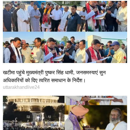
खटीमा पहुंचे मुख्यमंत्री पुष्कर सिंह धामी, जनसमस्याएं सुन
अधिकारियों को दिए त्वरित समाधान के निर्देश।
uttarakhandlive24