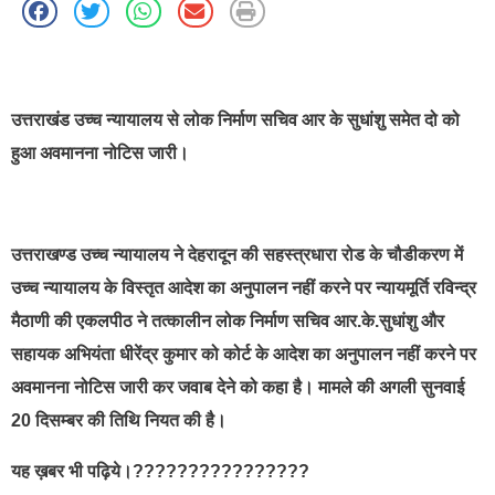
best news portal development company in india
उत्तराखंड उच्च न्यायालय से लोक निर्माण सचिव आर के सुधांशु समेत दो को
हुआ अवमानना नोटिस जारी।
उत्तराखण्ड उच्च न्यायालय ने देहरादून की सहस्त्रधारा रोड के चौडीकरण में
उच्च न्यायालय के विस्तृत आदेश का अनुपालन नहीं करने पर न्यायमूर्ति रविन्द्र
मैठाणी की एकलपीठ ने तत्कालीन लोक निर्माण सचिव आर.के.सुधांशु और
सहायक अभियंता धीरेंद्र कुमार को कोर्ट के आदेश का अनुपालन नहीं करने पर
अवमानना नोटिस जारी कर जवाब देने को कहा है। मामले की अगली सुनवाई
20 दिसम्बर की तिथि नियत की है।
यह ख़बर भी पढ़िये।????????????????