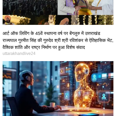
आर्ट ऑफ लिविंग के 45वें स्थापना वर्ष पर बेंगलुरु में उत्तराखंड
राज्यपाल गुरमीत सिंह की गुरुदेव श्री श्री रविशंकर से ऐतिहासिक भेंट,
वैश्विक शांति और राष्ट्र निर्माण पर हुआ विशेष संवाद
uttarakhandlive24