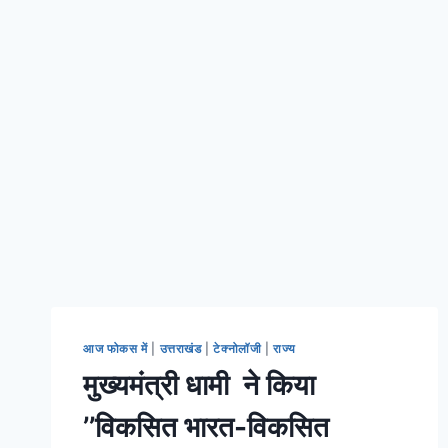
आज फोकस में
|
उत्तराखंड
|
टेक्नोलॉजी
|
राज्य
मुख्यमंत्री धामी ने किया
’’विकसित भारत-विकसित