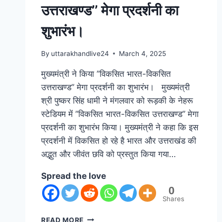
उत्तराखण्ड’’ मेगा प्रदर्शनी का
शुभारंभ।
By
uttarakhandlive24
March 4, 2025
मुख्यमंत्री ने किया ’’विकसित भारत-विकसित
उत्तराखण्ड’’ मेगा प्रदर्शनी का शुभारंभ। मुख्यमंत्री
श्री पुष्कर सिंह धामी ने मंगलवार को रूड़की के नेहरू
स्टेडियम में ’’विकसित भारत-विकसित उत्तराखण्ड’’ मेगा
प्रदर्शनी का शुभारंभ किया। मुख्यमंत्री ने कहा कि इस
प्रदर्शनी में विकसित हो रहे है भारत और उत्तराखंड की
अद्भुत और जीवंत छवि को प्रस्तुत किया गया…
Spread the love
0
Shares
READ MORE