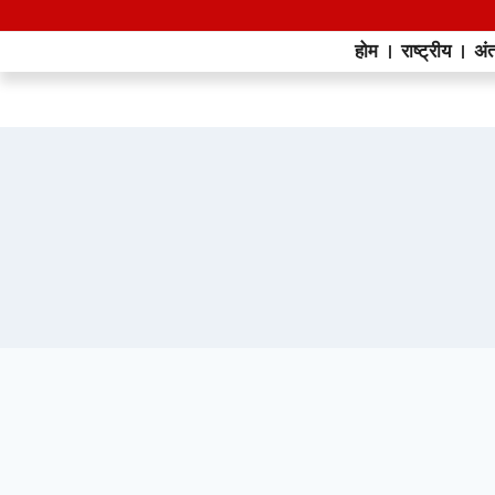
होम
राष्ट्रीय
अंत