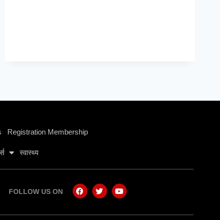
s
Registration Membership
ट्स
स्वास्थ्य
FOLLOW US ON