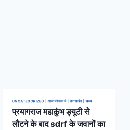
UNCATEGORIZED
|
आज फोकस में
|
उत्तराखंड
|
राज्य
प्रयागराज महाकुंभ ड्यूटी से
लौटने के बाद sdrf के जवानों का