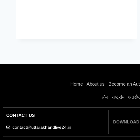
Home
About us
Become an Aut
होम
राष्ट्रीय
अंतर्राष
CONTACT US
DOWNLOAD 
contact@uttarakhandlive24.in