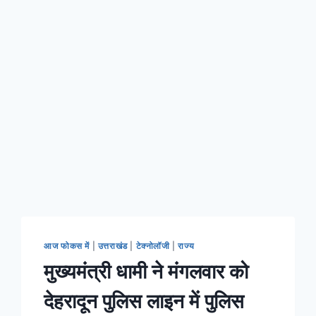
आज फोकस में
|
उत्तराखंड
|
टेक्नोलॉजी
|
राज्य
मुख्यमंत्री धामी ने मंगलवार को
देहरादून पुलिस लाइन में पुलिस