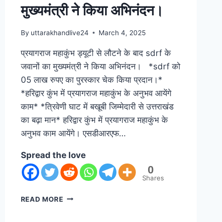
मुख्यमंत्री ने किया अभिनंदन।
By
uttarakhandlive24
March 4, 2025
प्रयागराज महाकुंभ ड्यूटी से लौटने के बाद sdrf के
जवानों का मुख्यमंत्री ने किया अभिनंदन। *sdrf को
05 लाख रुपए का पुरस्कार चेक किया प्रदान।*
*हरिद्वार कुंभ में प्रयागराज महाकुंभ के अनुभव आयेंगे
काम* *त्रिवेणी घाट में बखूबी जिम्मेदारी से उत्तराखंड
का बढ़ा मान* हरिद्वार कुंभ में प्रयागराज महाकुंभ के
अनुभव काम आयेंगे। एसडीआरएफ…
Spread the love
0
Shares
READ MORE