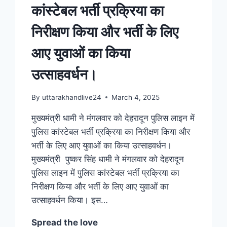
कांस्टेबल भर्ती प्रक्रिया का
निरीक्षण किया और भर्ती के लिए
आए युवाओं का किया
उत्साहवर्धन।
By
uttarakhandlive24
March 4, 2025
मुख्यमंत्री धामी ने मंगलवार को देहरादून पुलिस लाइन में
पुलिस कांस्टेबल भर्ती प्रक्रिया का निरीक्षण किया और
भर्ती के लिए आए युवाओं का किया उत्साहवर्धन।
मुख्यमंत्री पुष्कर सिंह धामी ने मंगलवार को देहरादून
पुलिस लाइन में पुलिस कांस्टेबल भर्ती प्रक्रिया का
निरीक्षण किया और भर्ती के लिए आए युवाओं का
उत्साहवर्धन किया। इस…
Spread the love