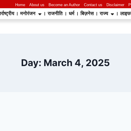
Home
About us
Become an Author
Contact us
Disclaimer
P
र्राष्ट्रीय
मनोरंजन
राजनीति
धर्म
बिज़नेस
राज्य
लाइफ
Day: March 4, 2025