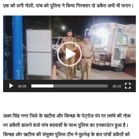
एक को लगी गोली, पांच को पुलिस ने किया गिरफ्तार दो डकैत अभी भी फरार।
Video
Player
00:00
00:10
उधम सिंह नगर जिले के खटीमा और किच्छा के पेट्रोल पंप पर तमंचे की नोक
पर डकैती डालने वाले पांच बदमाशों के साथ पुलिस का एनकाउंटर हुआ है।
किच्छा और खटीमा की संयुक्त पुलिस टीम ने मुठभेड़ के बाद पांचों डकैतों को