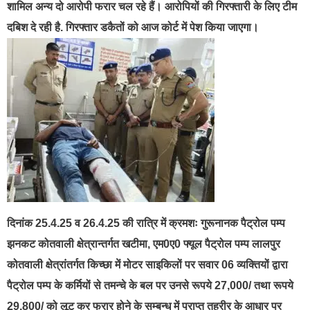
शामिल अन्य दो आरोपी फरार चल रहे हैं। आरोपियों की गिरफ्तारी के लिए टीम
दबिश दे रही है. गिरफ्तार डकैतों को आज कोर्ट में पेश किया जाएगा।
दिनांक 25.4.25 व 26.4.25 की रात्रि में क्रमशः गुरूनानक पैट्रोल पम्प
झनकट कोतवाली क्षेत्रान्तर्गत खटीमा, एम0ए0 फ्यूल पैट्रोल पम्प लालपुर
कोतवाली क्षेत्रांतर्गत किच्छा में मोटर साइकिलों पर सवार 06 व्यक्तियों द्वारा
पैट्रोल पम्प के कर्मियों से तमन्चे के बल पर उनसे रूपये 27,000/ तथा रूपये
29,800/ को लूट कर फरार होने के सम्बन्ध में प्राप्त तहरीर के आधार पर