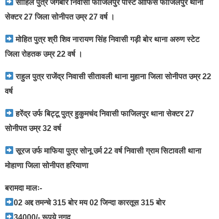
साहिल पुत्र जगबीर निवासी फाजिलपुर पोस्ट ऑफिस फाजिलपुर थाना
सेक्टर 27 जिला सोनीपत उम्र 27 वर्ष ।
मोहित पुत्र श्री शिव नारायण सिंह निवासी गड़ी बोर थाना अरुण स्टेट
जिला रोहतक उम्र 22 वर्ष ।
राहुल पुत्र राजेंद्र निवासी सीतावली थाना मुहाना जिला सोनीपत उम्र 22
वर्ष
हरेंद्र उर्फ बिट्टू पुत्र हुकुमचंद निवासी फाजिलपुर थाना सेक्टर 27
सोनीपत उम्र 32 वर्ष
सूरज उर्फ माफिया पुत्र सोनू उर्म 22 वर्ष निवासी ग्राम सिटावली थाना
मोहाणा जिला सोनीपत हरियाणा
बरामदा मालः-
02 अद्द तमन्चे 315 बोर मय 02 जिन्दा कारतूस 315 बोर
34000/- रूपये नगद