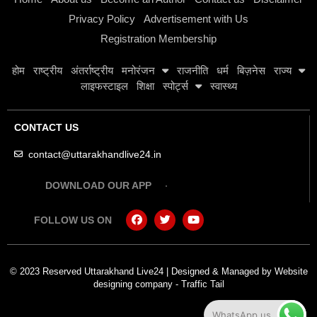
Privacy Policy
Advertisement with Us
Registration Membership
होम
राष्ट्रीय
अंतर्राष्ट्रीय
मनोरंजन
राजनीति
धर्म
बिज़नेस
राज्य
लाइफस्टाइल
शिक्षा
स्पोर्ट्स
स्वास्थ्य
CONTACT US
contact@uttarakhandlive24.in
DOWNLOAD OUR APP
FOLLOW US ON
© 2023 Reserved Uttarakhand Live24 | Designed & Managed by
Website
designing company
-
Traffic Tail
WhatsApp us