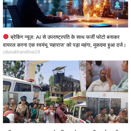
ब्रेकिंग न्यूज़: AI से उपराष्ट्रपति के साथ फर्जी फोटो बनाकर
वायरल करना एक स्वयंभू ‘महाराज’ को पड़ा महंगा, मुकदमा हुआ दर्ज।
uttarakhandlive24