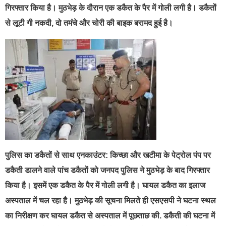
गिरफ्तार किया है। मुठभेड़ के दौरान एक डकैत के पैर में गोली लगी है। डकैतों
से लूटी गी नकदी, दो तमंचे और चोरी की बाइक बरामद हुई है।
पुलिस का डकैतों से साथ एनकाउंटर: किच्छा और खटीमा के पेट्रोल पंप पर
डकैती डालने वाले पांच डकैतों को जनपद पुलिस ने मुठभेड़ के बाद गिरफ्तार
किया है। इसमें एक डकैत के पैर में गोली लगी है। घायल डकैत का इलाज
अस्पताल में चल रहा है। मुठभेड़ की सूचना मिलते ही एसएसपी ने घटना स्थल
का निरीक्षण कर घायल डकैत से अस्पताल में पूछताछ की. डकैती की घटना में