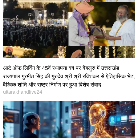
आर्ट ऑफ लिविंग के 45वें स्थापना वर्ष पर बेंगलुरु में उत्तराखंड
राज्यपाल गुरमीत सिंह की गुरुदेव श्री श्री रविशंकर से ऐतिहासिक भेंट,
वैश्विक शांति और राष्ट्र निर्माण पर हुआ विशेष संवाद
uttarakhandlive24