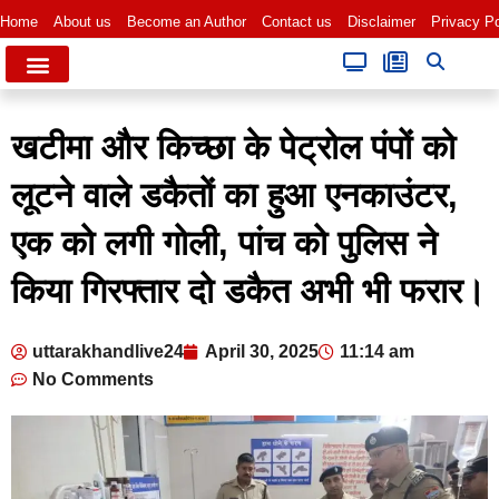
Home
About us
Become an Author
Contact us
Disclaimer
Privacy Po
खटीमा और किच्छा के पेट्रोल पंपों को
लूटने वाले डकैतों का हुआ एनकाउंटर,
एक को लगी गोली, पांच को पुलिस ने
किया गिरफ्तार दो डकैत अभी भी फरार।
uttarakhandlive24
April 30, 2025
11:14 am
No Comments