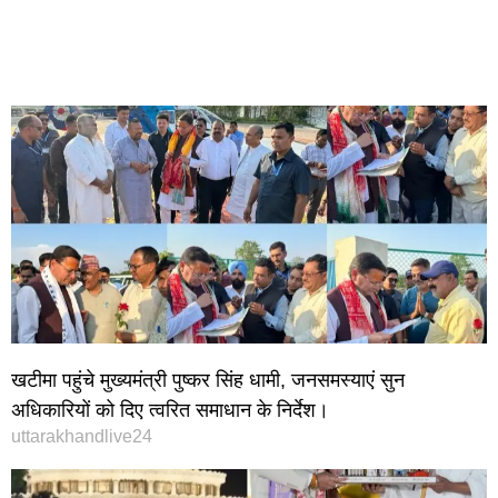
खटीमा पहुंचे मुख्यमंत्री पुष्कर सिंह धामी, जनसमस्याएं सुन
अधिकारियों को दिए त्वरित समाधान के निर्देश।
uttarakhandlive24