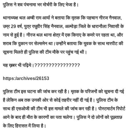
पुलिस ने शव पंचनामा भर मोर्चरी के लिए भेजा है।
थानाध्यक्ष थल अम्बी राम आर्या ने बताया कि मृतक कि पहचान नीरज नैनवाल,
उम्र 29 वर्ष, पुत्र रघुवीर सिंह नैनवाल, अल्मोड़ा जिले के धारानौला निवासी के
नाम से हुई है। नीरज थल थाना क्षेत्र में एक किराए के कमरे पर रहता था, और
शराब कि दुकान पर सेल्समेन था।उन्होंने बताया कि युवक के साथ मारपीट की
सूचना मिलते ही पुलिस की टीम मौके पर पहुंच गई थी।
यह ख़बर भी पढ़िये।????????????????
https:/archives/26153
पुलिस टीम इस घटना की जांच कर रही है। मृतक के परिजनों को सूचना दी गई
है लेकिन अब तक उनकी ओर से कोई तहरीर नहीं दी गई है। पुलिस टीम के
साथ ही एसओजी की टीम भी इस मामले की जांच कर रही है। पोस्टमार्टम रिपोर्ट
आने के बाद ही मौत के कारणों का पता चलेगा। पुलिस ने दो लोगों को पूछताछ
के लिए हिरासत में लिया है।