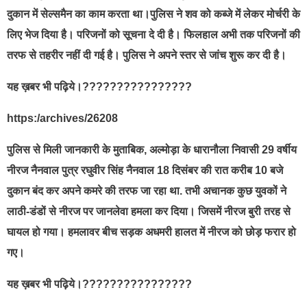
दुकान में सेल्समैन का काम करता था।पुलिस ने शव को कब्जे में लेकर मोर्चरी के
लिए भेज दिया है। परिजनों को सूचना दे दी है। फिलहाल अभी तक परिजनों की
तरफ से तहरीर नहीं दी गई है। पुलिस ने अपने स्तर से जांच शुरू कर दी है।
यह ख़बर भी पढ़िये।????????????????
https:/archives/26208
पुलिस से मिली जानकारी के मुताबिक, अल्मोड़ा के धारानौला निवासी 29 वर्षीय
नीरज नैनवाल पुत्र रघुवीर सिंह नैनवाल 18 दिसंबर की रात करीब 10 बजे
दुकान बंद कर अपने कमरे की तरफ जा रहा था. तभी अचानक कुछ युवकों ने
लाठी-डंडों से नीरज पर जानलेवा हमला कर दिया। जिसमें नीरज बुरी तरह से
घायल हो गया। हमलावर बीच सड़क अधमरी हालत में नीरज को छोड़ फरार हो
गए।
यह ख़बर भी पढ़िये।????????????????