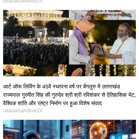
uttarakhandlive24
आर्ट ऑफ लिविंग के 45वें स्थापना वर्ष पर बेंगलुरु में उत्तराखंड
राज्यपाल गुरमीत सिंह की गुरुदेव श्री श्री रविशंकर से ऐतिहासिक भेंट,
वैश्विक शांति और राष्ट्र निर्माण पर हुआ विशेष संवाद
uttarakhandlive24