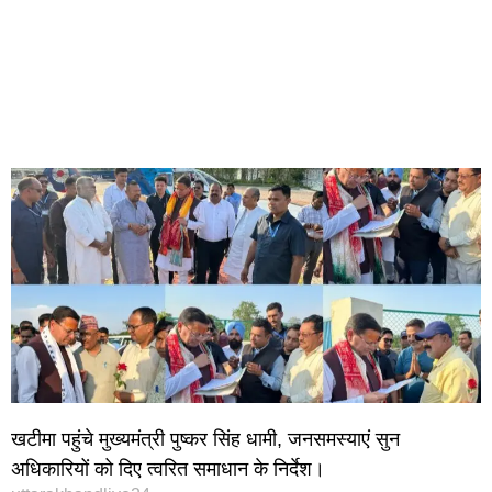
खटीमा पहुंचे मुख्यमंत्री पुष्कर सिंह धामी, जनसमस्याएं सुन
अधिकारियों को दिए त्वरित समाधान के निर्देश।