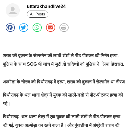
uttarakhandlive24
All Posts
best news portal development company in india
शराब की दूकान के सेल्समैन की लाठी-डंडों से पीट-पीटकर की निर्मम हत्या,
पुलिस के साथ SOG भी जांच में जुटी,दो संदिग्धों को पुलिस ने लिया हिरासत,
अल्मोड़ा के नीरज की पिथौरागढ़ में हत्या, शराब की दुकान में सेल्समैन था नीरज
पिथौरागढ़ के थल थाना क्षेत्र में युवक की लाठी-डंडों से पीट-पीटकर हत्या की
गई।
पिथौरागढ़: थल थाना क्षेत्र में एक युवक की लाठी डंडों से पीट-पीटकर हत्या
की गई. युवक अल्मोड़ा का रहने वाला है। और बुंगाछीना में अंग्रेजी शराब की