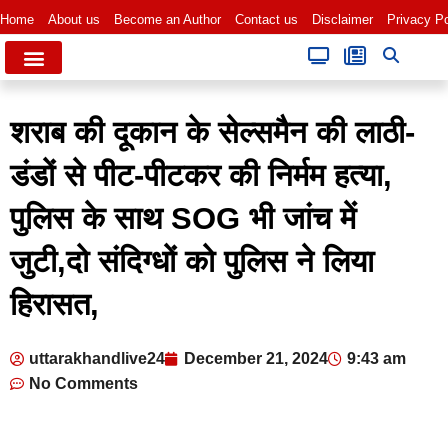
Home
About us
Become an Author
Contact us
Disclaimer
Privacy Po
शराब की दूकान के सेल्समैन की लाठी-
डंडों से पीट-पीटकर की निर्मम हत्या,
पुलिस के साथ SOG भी जांच में
जुटी,दो संदिग्धों को पुलिस ने लिया
हिरासत,
uttarakhandlive24
December 21, 2024
9:43 am
No Comments