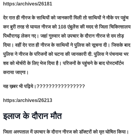
https:/archives/26181
देर रात ही नीरज के साथियों को जानकारी मिली तो साथियों ने मौके पर पहुंच
कर बुरी तरह से घायल नीरज को 108 एंबुलेंस की मदद से जिला चिकित्सालय
पिथौरागढ़ लेकर गए। जहां गुरुवार को उपचार के दौरान नीरज से दम तोड़
दिया। वहीं देर रात ही नीरज के साथियों ने पुलिस को सूचना दी। जिसके बाद
पुलिस ने नीरज के परिजनों को घटना की जानकारी दी. पुलिस ने पंचनामा भर
शव को मोर्चरी के लिए भेज दिया है। परिजनों के पहुंचने के बाद पोस्टमॉर्टम
कराया जाएगा।
यह ख़बर भी पढ़िये।????????????????
https:/archives/26213
इलाज के दौरान मौत
जिला अस्पताल में उपचार के दौरान नीरज को डॉक्टरों को मृत घोषित किया।