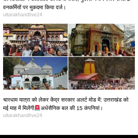
वनकर्मियों पर मुकदमा किया दर्ज।
uttarakhandlive24
चारधाम यात्रा को लेकर केंद्र सरकार अलर्ट मोड में: उत्तराखंड को
मई माह में मिलेंगी
अर्धसैनिक बल की 15 कंपनियां।
uttarakhandlive24