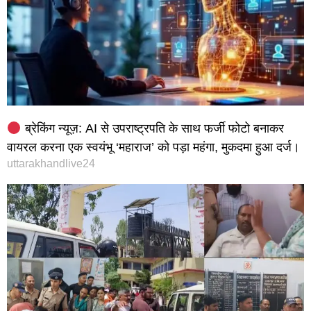
ब्रेकिंग न्यूज़: AI से उपराष्ट्रपति के साथ फर्जी फोटो बनाकर
वायरल करना एक स्वयंभू ‘महाराज’ को पड़ा महंगा, मुकदमा हुआ दर्ज।
uttarakhandlive24