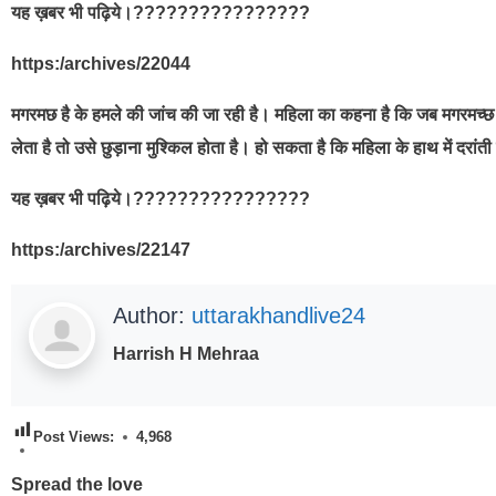
यह ख़बर भी पढ़िये।????????????????
https:/archives/22044
मगरमछ है के हमले की जांच की जा रही है। महिला का कहना है कि जब मगरमच्
लेता है तो उसे छुड़ाना मुश्किल होता है। हो सकता है कि महिला के हाथ में दरां
यह ख़बर भी पढ़िये।????????????????
https:/archives/22147
Author:
uttarakhandlive24
Harrish H Mehraa
Post Views:
4,968
Spread the love