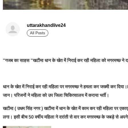
uttarakhandlive24
All Posts
best news portal development company in india
“गजब का साहस “खटीमा धान के खेत में निराई कर रही महिला को मगरमच्छ ने द
धान के खेत में निराई कर रही महिला पर मगरमच्छ ने हमला कर जख्मी कर दिया।हाथ
जान। परिजनों ने महिला को उप जिला चिकित्सालय में कराया भर्ती।
खटीमा ( उधम सिंह नगर ) खटीमा में धान के खेत में काम कर रही महिला पर एकाएक
लगा। इसी बीच 50 वर्षीय महिला ने दरांती से वार कर मगरमच्छ के जबड़े से अ