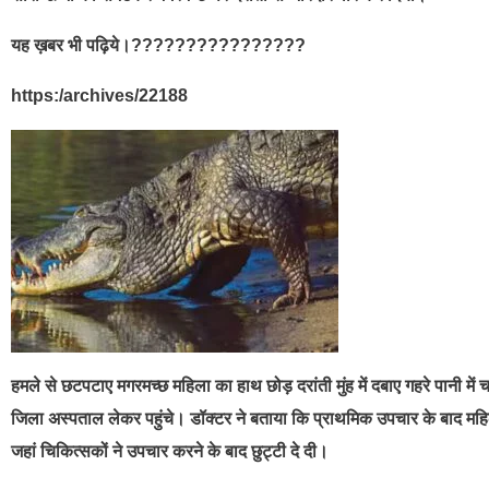
यह ख़बर भी पढ़िये।????????????????
https:/archives/22188
हमले से छटपटाए मगरमच्छ महिला का हाथ छोड़ दरांती मुंह में दबाए गहरे पानी 
जिला अस्पताल लेकर पहुंचे। डॉक्टर ने बताया कि प्राथमिक उपचार के बाद 
जहां चिकित्सकों ने उपचार करने के बाद छुट्टी दे दी।