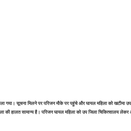
में चला गया। सूचना मिलने पर परिजन मौके पर पहुंचे और घायल महिला को खटीमा उप
महिला की हालत सामान्य है। परिजन घायल महिला को उप जिला चिकित्सालय लेक