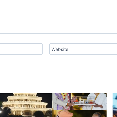
Website