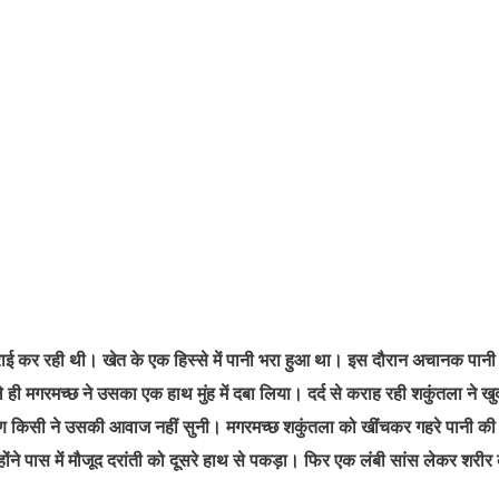
निराई कर रही थी। खेत के एक हिस्से में पानी भरा हुआ था। इस दौरान अचानक पानी म
 मगरमच्छ ने उसका एक हाथ मुंह में दबा लिया। दर्द से कराह रही शकुंतला ने खु
 कारण किसी ने उसकी आवाज नहीं सुनी। मगरमच्छ शकुंतला को खींचकर गहरे पानी क
ने पास में मौजूद दरांती को दूसरे हाथ से पकड़ा। फिर एक लंबी सांस लेकर शरीर