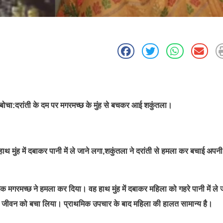
बोचा:दरांती के दम पर मगरमच्छ के मुंह से बचकर आई शकुंतला।
 मुंह में दबाकर पानी में ले जाने लगा,शकुंतला ने दरांती से हमला कर बचाई अपनी
 मगरमच्छ ने हमला कर दिया। वह हाथ मुंह में दबाकर महिला को गहरे पानी में ले 
पने जीवन को बचा लिया। प्राथमिक उपचार के बाद महिला की हालत सामान्य है।