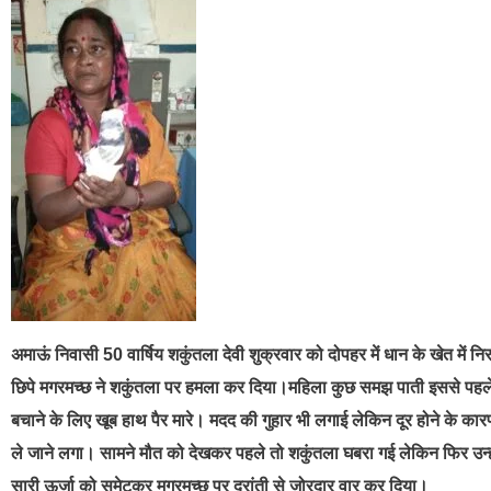
अमाऊं निवासी 50 वार्षिय शकुंतला देवी शुक्रवार को दोपहर में धान के खेत में 
छिपे मगरमच्छ ने शकुंतला पर हमला कर दिया।महिला कुछ समझ पाती इससे पहले ही
बचाने के लिए खूब हाथ पैर मारे। मदद की गुहार भी लगाई लेकिन दूर होने के
ले जाने लगा। सामने मौत को देखकर पहले तो शकुंतला घबरा गई लेकिन फिर उन्हों
सारी ऊर्जा को समेटकर मगरमच्छ पर दरांती से जोरदार वार कर दिया।