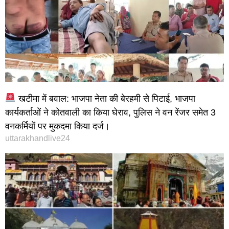
खटीमा में बवाल: भाजपा नेता की बेरहमी से पिटाई, भाजपा
कार्यकर्ताओं ने कोतवाली का किया घेराव, पुलिस ने वन रेंजर समेत 3
वनकर्मियों पर मुकदमा किया दर्ज।
uttarakhandlive24