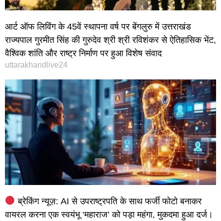
आर्ट ऑफ लिविंग के 45वें स्थापना वर्ष पर बेंगलुरु में उत्तराखंड
राज्यपाल गुरमीत सिंह की गुरुदेव श्री श्री रविशंकर से ऐतिहासिक भेंट,
वैश्विक शांति और राष्ट्र निर्माण पर हुआ विशेष संवाद
uttarakhandlive24
ब्रेकिंग न्यूज़: AI से उपराष्ट्रपति के साथ फर्जी फोटो बनाकर
वायरल करना एक स्वयंभू ‘महाराज’ को पड़ा महंगा, मुकदमा हुआ दर्ज।