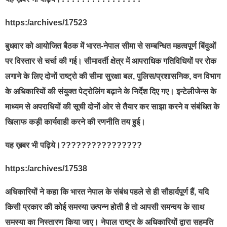
https:/archives/17523
बुधवार को आयोजित बैठक में भारत-नेपाल सीमा से सम्बन्धित महत्वपूर्ण बिंदुओं
पर विस्तार से चर्चा की गई। सीमावर्ती क्षेत्र में आपराधिक गतिविधियों पर रोक
लगाने के लिए दोनों राष्ट्रो की सीमा सुरक्षा बल, पुलिस/प्रशासनिक, वन विभाग
के अधिकारियों की संयुक्त पेट्रोलिंग बढ़ाने के निर्देश दिए गए। इन्टेलीजेन्स के
माध्यम से अपराधियों की सूची दोनों ओर से तैयार कर साझा करने व संबंधित के
खिलाफ कड़ी कार्यवाही करने की रणनीति तय हुई।
यह ख़बर भी पढ़िये।????????????????
https:/archives/17538
अधिकारियों ने कहा कि भारत नेपाल के संबंध पहले से ही सौहार्दपूर्ण हैं, यदि
किसी प्रकार की कोई समस्या उत्पन्न होती है तो आपसी समन्वय के साथ
समस्या का निस्तारण किया जाए। नेपाल राष्ट्र के अधिकारियों द्वारा सहमति