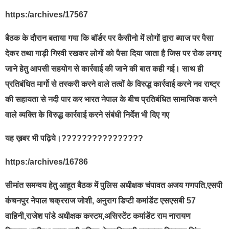
https:/archives/17567
बैठक के दौरान बताया गया कि बॉर्डर पर कैसीनो में लोगों द्वारा ब्याज पर पैसा
देकर तथा गाड़ी गिरवी रखकर लोगों को पैसा दिया जाता है जिस पर रोक लगाए
जाने हेतु आपसी सहयोग से कार्रवाई की जाने की बात कही गई। साथ ही
प्रतिबंधित मार्गो से तस्करी करने वाले तत्वों के विरुद्ध कार्रवाई करने नव राष्ट्र
की सहायता से नदी पार कर भारत नेपाल के बीच प्रतिबंधित सामाजिक करने
वाले व्यक्ति के विरुद्ध कार्रवाई करने संबंधी निर्देश भी दिए गए
यह ख़बर भी पढ़िये।????????????????
https:/archives/16786
सीमांत समन्वय हेतु आहूत बैठक में पुलिस अधीक्षक चंपावत अजय गणपति,एसपी
कंचनपुर नेपाल चक्रराज जोशी, अनुराग डिप्टी कमांडेंट एसएसबी 57
वाहिनी,राजेश पांडे अधीक्षक कस्टम,असिस्टेंट कमांडेंट राम नारायण