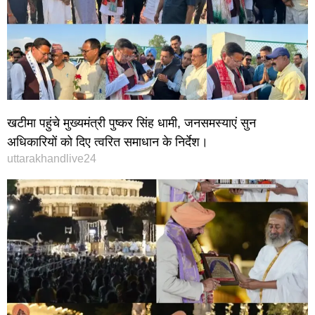
खटीमा पहुंचे मुख्यमंत्री पुष्कर सिंह धामी, जनसमस्याएं सुन
अधिकारियों को दिए त्वरित समाधान के निर्देश।
uttarakhandlive24