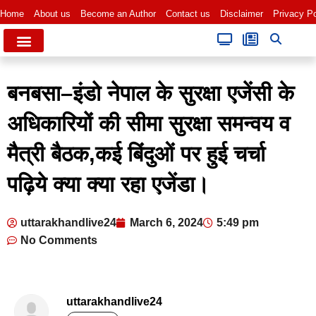
Home
About us
Become an Author
Contact us
Disclaimer
Privacy Po
बनबसा–इंडो नेपाल के सुरक्षा एजेंसी के
अधिकारियों की सीमा सुरक्षा समन्वय व
मैत्री बैठक,कई बिंदुओं पर हुई चर्चा
पढ़िये क्या क्या रहा एजेंडा।
uttarakhandlive24
March 6, 2024
5:49 pm
No Comments
uttarakhandlive24