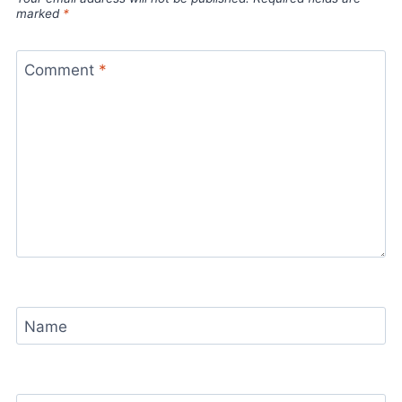
marked
*
Comment
*
Name