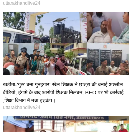
uttarakhandlive24
खटीमा-‘गुरु’ बना गुनहगार: खेल शिक्षक ने छात्रा की बनाई अश्लील
वीडियो, हंगामे के बाद आरोपी शिक्षक निलंबन, BEO पर भी कार्रवाई
,शिक्षा विभाग में मचा हड़कंप।
uttarakhandlive24