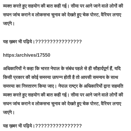
व्यक्त करते हुए सहयोग की बात कही गई। सीमा पर आने जाने वाले लोगों की
सघन जांच कराने व लोकसभा चुनाव को देखते हुए चेक पोस्ट, वैरियर लगाए
जाएंगे।
यह ख़बर भी पढ़िये।????????????????
https:/archives/17550
अधिकारियों ने कहा कि भारत नेपाल के संबंध पहले से ही सौहार्दपूर्ण हैं, यदि
किसी प्रकार की कोई समस्या उत्पन्न होती है तो आपसी समन्वय के साथ
समस्या का निस्तारण किया जाए। नेपाल राष्ट्र के अधिकारियों द्वारा सहमति
व्यक्त करते हुए सहयोग की बात कही गई। सीमा पर आने जाने वाले लोगों की
सघन जांच कराने व लोकसभा चुनाव को देखते हुए चेक पोस्ट, वैरियर लगाए
जाएंगे।
यह ख़बर भी पढ़िये।????????????????