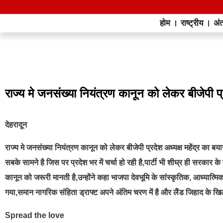
होम
राष्ट्रीय
अंत
राज्य मे जनसंख्या नियंत्रण कानून को लेकर बीजेपी प्
देहरादून
राज्य मे जनसंख्या नियंत्रण कानून को लेकर बीजेपी प्रदेश अध्यक्ष महेंद्र का ब
सबके सामने है जिस पर प्रदेश भर में चर्चा हो रही है,पार्टी भी शीघ्र ही सरकार 
कानून को जरूरी मानती है,उन्होंने कहा भाजपा देवभूमि के सांस्कृतिक, आध्यात्मिक
गया,समान नागरिक संहिता ड्राफ्ट अपने अंतिम चरण में है और लैंड जिहाद के खिल
Spread the love