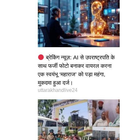
ब्रेकिंग न्यूज़: AI से उपराष्ट्रपति के
साथ फर्जी फोटो बनाकर वायरल करना
एक स्वयंभू ‘महाराज’ को पड़ा महंगा,
मुकदमा हुआ दर्ज।
uttarakhandlive24