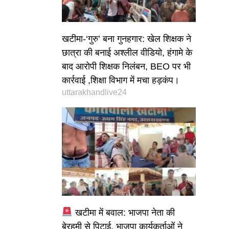
खटीमा-‘गुरु’ बना गुनहगार: खेल शिक्षक ने
छात्रा की बनाई अश्लील वीडियो, हंगामे के
बाद आरोपी शिक्षक निलंबन, BEO पर भी
कार्रवाई ,शिक्षा विभाग में मचा हड़कंप।
uttarakhandlive24
खटीमा में बवाल: भाजपा नेता की
बेरहमी से पिटाई, भाजपा कार्यकर्ताओं ने