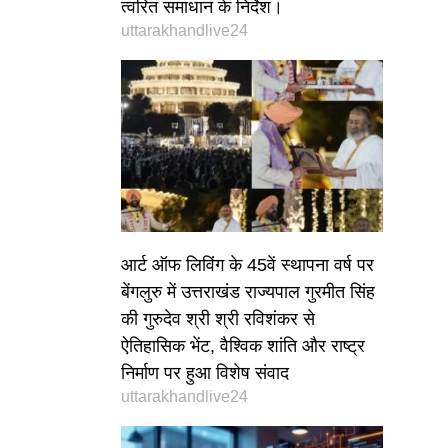
त्वरित समाधान के निर्देश।
uttarakhandlive24
आर्ट ऑफ लिविंग के 45वें स्थापना वर्ष पर
बेंगलुरु में उत्तराखंड राज्यपाल गुरमीत सिंह
की गुरुदेव श्री श्री रविशंकर से
ऐतिहासिक भेंट, वैश्विक शांति और राष्ट्र
निर्माण पर हुआ विशेष संवाद
uttarakhandlive24