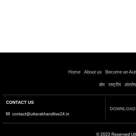
Home
About us
Become an Aut
होम
राष्ट्रीय
अंतर्राष
CONTACT US
DOWNLOAD 
contact@uttarakhandlive24.in
© 2023 Reserved Ut